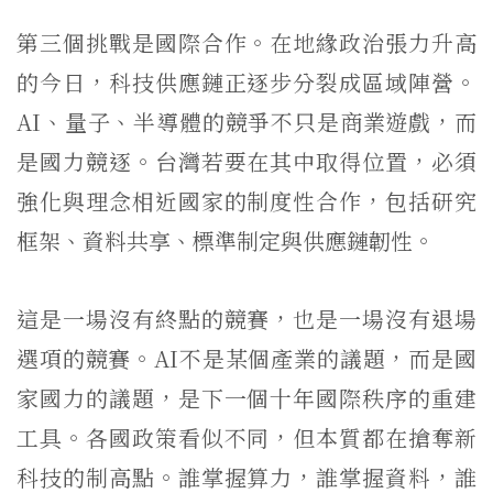
第三個挑戰是國際合作。在地緣政治張力升高
的今日，科技供應鏈正逐步分裂成區域陣營。
AI、量子、半導體的競爭不只是商業遊戲，而
是國力競逐。台灣若要在其中取得位置，必須
強化與理念相近國家的制度性合作，包括研究
框架、資料共享、標準制定與供應鏈韌性。
這是一場沒有終點的競賽，也是一場沒有退場
選項的競賽。AI不是某個產業的議題，而是國
家國力的議題，是下一個十年國際秩序的重建
工具。各國政策看似不同，但本質都在搶奪新
科技的制高點。誰掌握算力，誰掌握資料，誰