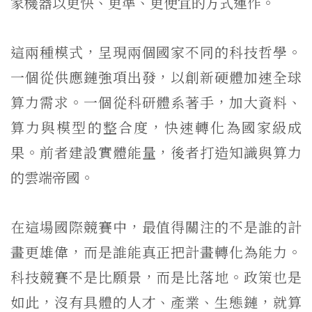
家機器以更快、更準、更便宜的方式運作。
這兩種模式，呈現兩個國家不同的科技哲學。
一個從供應鏈強項出發，以創新硬體加速全球
算力需求。一個從科研體系著手，加大資料、
算力與模型的整合度，快速轉化為國家級成
果。前者建設實體能量，後者打造知識與算力
的雲端帝國。
在這場國際競賽中，最值得關注的不是誰的計
畫更雄偉，而是誰能真正把計畫轉化為能力。
科技競賽不是比願景，而是比落地。政策也是
如此，沒有具體的人才、產業、生態鏈，就算