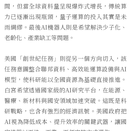
間，但當全球資料量呈現爆炸式增長，傳統算
力已逐漸出現瓶頸，量子運算的投入其實是未
雨綢繆。最後AI機器人則是希望解決少子化、
老齡化、產業缺工等問題。
美國「創世紀任務」則從另一個方向切入，該
任務意圖整合聯邦資料、高效能運算設備與AI
模型，使科研能以全國資源為基礎直接推進。
白宮希望透過國家級的AI研究平台，在能源、
醫療、新材料與國安領域加速突破。這既是科
研戰略，也含有強烈的經濟訊號。美國政府把
AI視為降低成本、提升效率的關鍵武器，讓國