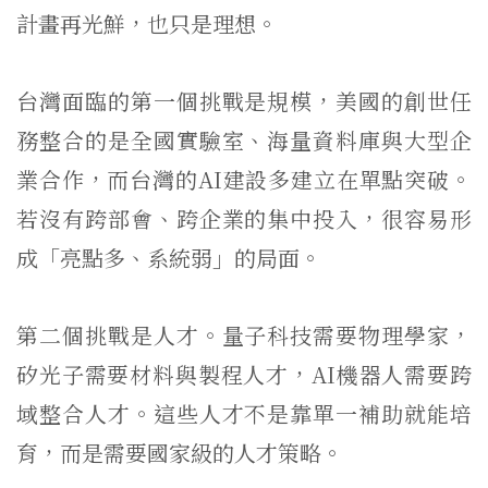
計畫再光鮮，也只是理想。
台灣面臨的第一個挑戰是規模，美國的創世任
務整合的是全國實驗室、海量資料庫與大型企
業合作，而台灣的AI建設多建立在單點突破。
若沒有跨部會、跨企業的集中投入，很容易形
成「亮點多、系統弱」的局面。
第二個挑戰是人才。量子科技需要物理學家，
矽光子需要材料與製程人才，AI機器人需要跨
域整合人才。這些人才不是靠單一補助就能培
育，而是需要國家級的人才策略。