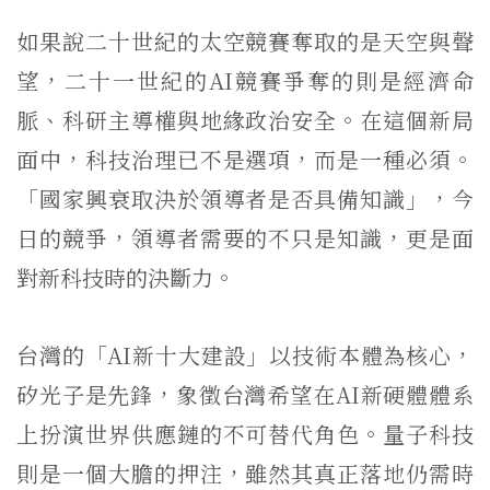
如果說二十世紀的太空競賽奪取的是天空與聲
望，二十一世紀的AI競賽爭奪的則是經濟命
脈、科研主導權與地緣政治安全。在這個新局
面中，科技治理已不是選項，而是一種必須。
「國家興衰取決於領導者是否具備知識」，今
日的競爭，領導者需要的不只是知識，更是面
對新科技時的決斷力。
台灣的「AI新十大建設」以技術本體為核心，
矽光子是先鋒，象徵台灣希望在AI新硬體體系
上扮演世界供應鏈的不可替代角色。量子科技
則是一個大膽的押注，雖然其真正落地仍需時