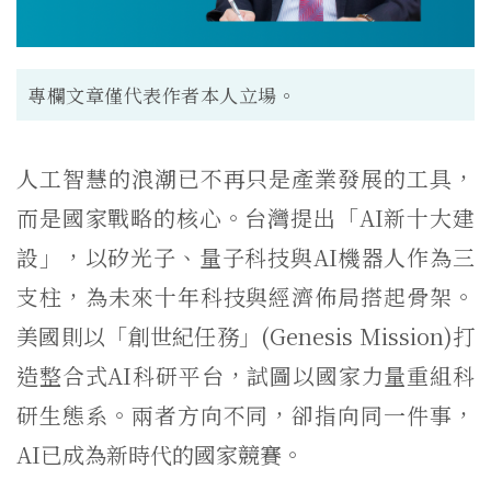
專欄文章僅代表作者本人立場。
人工智慧的浪潮已不再只是產業發展的工具，
而是國家戰略的核心。台灣提出「AI新十大建
設」，以矽光子、量子科技與AI機器人作為三
支柱，為未來十年科技與經濟佈局搭起骨架。
美國則以「創世紀任務」(Genesis Mission)打
造整合式AI科研平台，試圖以國家力量重組科
研生態系。兩者方向不同，卻指向同一件事，
AI已成為新時代的國家競賽。