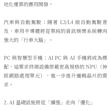
地化運算的應用開發。
汽車與自動駕駛：隨著 L3/L4 級自動駕駛普
及，車用半導體將從單純的資訊娛樂系統轉向
強大的「
行車大腦」。
PC 與智慧型手機：AI PC 與 AI 手機將成為標
配，這要求終端設備搭載更高規格的 NPU（神
經網路處理單元），進一步推升邏輯晶片的需
求。
2. AI 基礎設施將從「擴張」走向「優化」