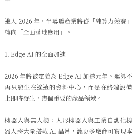
進入 2026 年，半導體產業將從「純算力競賽」
轉向「全面落地應用」。
1. Edge AI 的全面加速
2026 年將被定義為 Edge AI 加速元年。運算不
再只發生在遙遠的資料中心，
而是在終端設備
上即時發生，幾個重要的產品領域。
機器人與無人機：人形機器人與工業自動化機
器人將大量搭載 AI 晶片，讓更多廠商可實現本