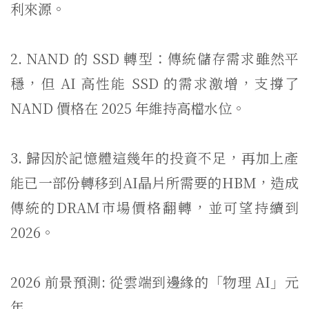
利來源。
2. NAND 的 SSD 轉型：傳統儲存需求雖然平
穩，但 AI 高性能 SSD 的需求激增，支撐了
NAND 價格在 2025 年維持高檔水位。
3. 歸因於記憶體這幾年的投資不足，
再加上產
能已一部份轉移到AI晶片所需要的HBM，
造成
傳統的DRAM市場價格翻轉，並可望持續到
2026。
2026 前景預測: 從雲端到邊緣的「物理 AI」元
年