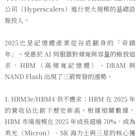
公司（
Hyperscalers）進行更大規模的基礎設
施投入。
2025也是記憶體產業從谷底翻身的「奇蹟
年」。受惠於 AI 伺服器對頻寬與容量的極致追
求，HBM（高頻寬記憶體）、
DRAM 與
NAND Flash 出現了三箭齊發的漲勢。
1. HBM3e/HBM4 供不應求：HBM 在 2025 年
的營收佔比創下歷史新高。根據相關數據，
HBM 市場規模在 2025 年成長超過 70%，成為
美光（Micron）、SK 海力士與三星的核心獲