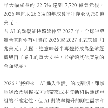
年大幅成長約 22.5% 達到 7,720 億美元後，
2026 年將以 26.3% 的年成長率狂奔至 9,750 億
美元。
若 AI 的熱潮能持續延伸至 2027 年，全球半導
體產值將極有可能在 2026 或 2027 正式突破「1
兆美元」大關，
這意味著半導體將成為全球經
濟與再工業化的重大支柱，
並帶領其他產業的
全面發展。
2026 年將迎來「AI 進入生活」的收割期。
雖然
地緣政治與關稅可能帶來成本波動和供應鏈重
組的不確定性，但 AI 對效率提升的剛性需求和