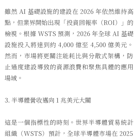
雖然 AI 基礎設施的建設在 2026 年依然維持高
點，但業界開始出現「投資回報率（ROI）」
的
檢視。根據 WSTS 預測，2026 年全球 AI 基礎
設施投入將達到約 4,000 億至 4,500 億美元。
然而，市場將更關注能耗比與分散式架構，
防
止過度建設導致的資源浪費和聚焦具體的應用
場域。
3. 半導體營收邁向 1 兆美元大關
這是一個指標性的時刻。世界半導體貿易統計
組織（WSTS）
預計，全球半導體市場在 2025