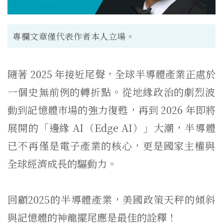
專欄文章僅代表作者本人立場。
隨著 2025 年接近尾聲，全球半導體產業正處於
一個史無前例的轉折點。
從地緣政治的劇烈波
動到記憶體市場的強力復甦，再到 2026 年即將
展開的「邊緣 AI（Edge AI）」大潮，半導體
已不再僅是電子產業的核心，
更是國家主權與
全球經濟成長的驅動力。
回顧2025的半導體產業，
美國政策天秤的傾斜
與記憶體的神龍擺尾應是最佳的詮釋！