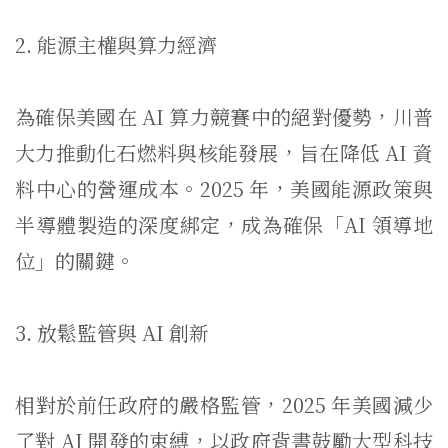
2. 能源主權與算力經濟
為確保美國在 AI 算力競賽中的絕對優勢，川普
大力推動化石燃料與核能發展，
旨在降低 AI 資
料中心的營運成本。2025 年，美國能源政策與
半導體製造的深度綁定，成為確保「AI 領導地
位」的關鍵。
3. 放鬆監管與 AI 創新
相對於前任政府的嚴格監管，2025 年美國減少
了對 AI 開發的束縛，以政府背書鼓勵大型科技