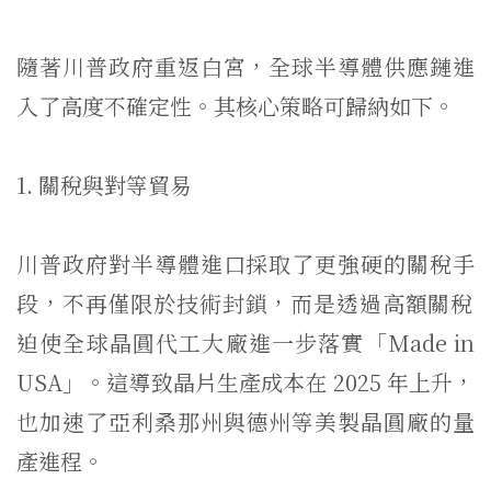
隨著川普政府重返白宮，全球半導體供應鏈進
入了高度不確定性。
其核心策略可歸納如下。
1. 關稅與對等貿易
川普政府對半導體進口採取了更強硬的關稅手
段，
不再僅限於技術封鎖，
而是透過高額關稅
迫使全球晶圓代工大廠進一步落實「Made in
USA」。這導致晶片生產成本在 2025 年上升，
也加速了亞利桑那州與德州等美製晶圓廠的量
產進程。