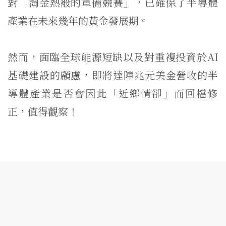
對「淘金熱般的軍備競賽」，
已確保了半導體
產業在未來幾年的黃金發展期。
然而，面臨全球能源短缺以及對重複投資於AI
基礎建設的顧慮，
即將達陣兆元美金營收的半
導體產業是否會因此「近鄉情卻」
而回檔修
正，值得觀察！