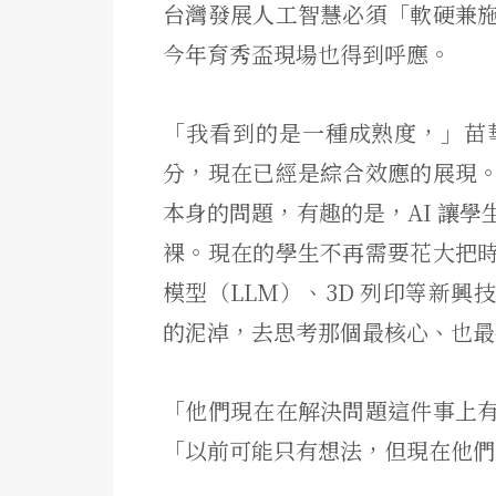
台灣發展人工智慧必須「軟硬兼
今年育秀盃現場也得到呼應。
「我看到的是一種成熟度，」苗
分，現在已經是綜合效應的展現
本身的問題，有趣的是，AI 讓
裸。現在的學生不再需要花大把
模型（LLM）、3D 列印等新
的泥淖，去思考那個最核心、也最
「他們現在在解決問題這件事上
「以前可能只有想法，但現在他們