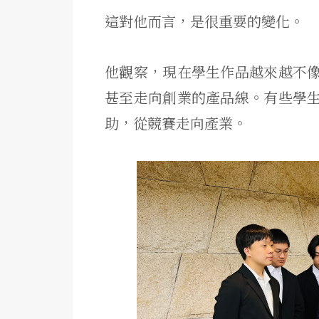
這對他而言，是很重要的變化。
他觀察，現在學生作品越來越不
甚至走向創業的產品線。有些學
助，從競賽走向產業。