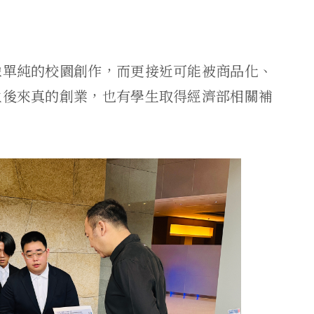
像單純的校園創作，而更接近可能被商品化、
生後來真的創業，也有學生取得經濟部相關補