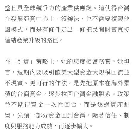
整且具全球競爭力的產業供應鏈。這使得台灣
在發展亞資中心上，沒辦法、也不需要複製他
國模式，而是有條件走出一條把民間財富直接
連結產業升級的路徑。
在「引資」策略上，她的態度相當務實。她坦
言，短期內要吸引歐美大型資金大規模回流並
不現實。更可行的作法，是先把原本在海外累
積的台商資金，逐步拉回台灣金融體系。政策
並不期待資金一次性回台，而是透過資產配
置，先讓一部分資金回到台灣，隨著信任、制
度與服務能力成熟，再逐步擴大。