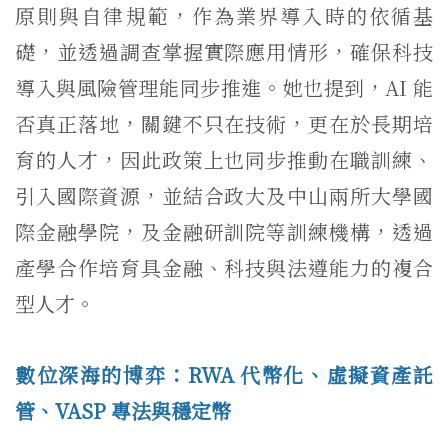
原則與自律規範，作為業界導入時的依循基
礎，並透過調查掌握實際應用情形，確保科技
導入與風險管理能同步推進。她也提到，AI 能
否真正落地，關鍵不只在技術，更在於長期培
育的人才，因此政策上也同步推動在職訓練、
引入國際資源，並結合政大及中山兩所大學國
際金融學院，及金融研訓院等訓練機構，透過
產學合作培育具金融、科技與法遵能力的複合
型人才。
數位深海的博弈：RWA 代幣化、虛擬資產託
管、VASP 專法與穩定幣