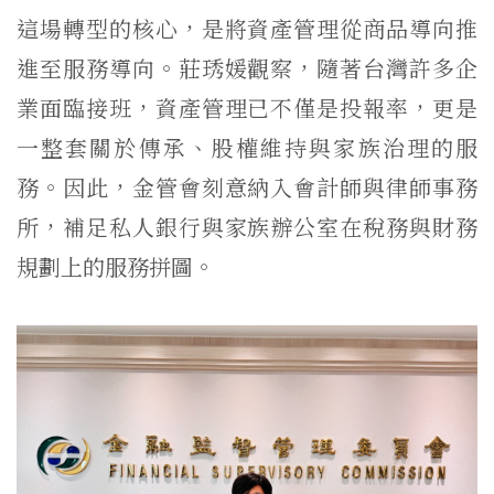
這場轉型的核心，是將資產管理從商品導向推
進至服務導向。莊琇媛觀察，隨著台灣許多企
業面臨接班，資產管理已不僅是投報率，更是
一整套關於傳承、股權維持與家族治理的服
務。因此，金管會刻意納入會計師與律師事務
所，補足私人銀行與家族辦公室在稅務與財務
規劃上的服務拼圖。