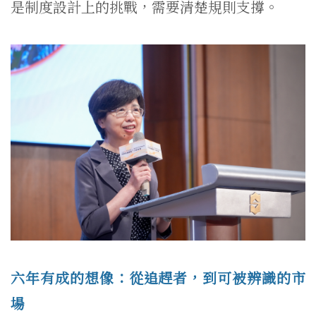
是制度設計上的挑戰，需要清楚規則支撐。
六年有成的想像：從追趕者，到可被辨識的市
場