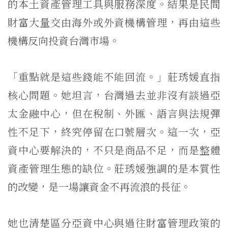
的本土資產管理工具與服務深度。結果是民間
財富大量交由海外或外資機構管理，再由這些
機構反向投資台灣市場。
「重點就是這些錢能不能回流。」莊琇媛直指
核心問題。她坦言，台灣過去並非沒有談過亞
太金融中心，但在稅制、外匯、語言與法規彈
性不足下，終究停留在口號層次。這一次，亞
資中心要解決的，不只是商品不足，而是整體
資產管理生態的缺位。莊琇媛強調的是本質性
的改變，是一場讓資金不再流浪的長征。
她也清楚區分亞資中心與過往財富管理政策的