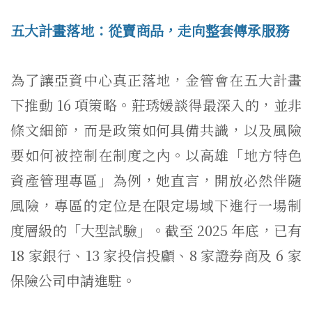
五大計畫落地：從賣商品，走向整套傳承服務
為了讓亞資中心真正落地，金管會在五大計畫
下推動 16 項策略。莊琇媛談得最深入的，並非
條文細節，而是政策如何具備共識，以及風險
要如何被控制在制度之內。以高雄「地方特色
資產管理專區」為例，她直言，開放必然伴隨
風險，專區的定位是在限定場域下進行一場制
度層級的「大型試驗」。截至 2025 年底，已有
18 家銀行、13 家投信投顧、8 家證券商及 6 家
保險公司申請進駐。