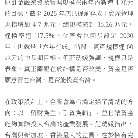
原訂金融業資產管理規模在兩年內新增 4 兆元
的目標，截至 2025 年底已提前達成：資產管理
規模增加 4.7 兆元，總規模來到 36.26 兆元，
達標率達 117.5%。金管會也同步設定 2030
年、也就是「六年有成」階段，資產規模達 60
兆元的中長期目標。但莊琇媛強調，規模只是
表象，真正關鍵在於結構是否改變，資金是否
願意留在台灣、是否能投資台灣。
在政策設計上，金管會為台灣定錨了清楚的方
向：以「留財為主、引資為輔」，並且讓資金
能夠實際投入台灣的產業發展。莊琇媛指出，
台灣與新加坡、香港最大的差異，在於擁有完