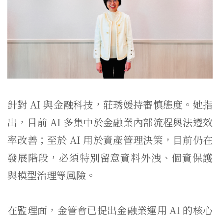
針對 AI 與金融科技，莊琇媛持審慎態度。她指
出，目前 AI 多集中於金融業內部流程與法遵效
率改善；至於 AI 用於資產管理決策，目前仍在
發展階段，必須特別留意資料外洩、個資保護
與模型治理等風險。
在監理面，金管會已提出金融業運用 AI 的核心