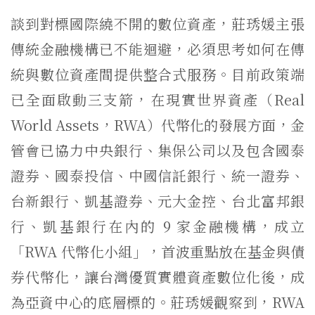
談到對標國際繞不開的數位資產，莊琇媛主張
傳統金融機構已不能迴避，必須思考如何在傳
統與數位資產間提供整合式服務。目前政策端
已全面啟動三支箭，在現實世界資產（Real
World Assets，RWA）代幣化的發展方面，金
管會已協力中央銀行、集保公司以及包含國泰
證券、國泰投信、中國信託銀行、統一證券、
台新銀行、凱基證券、元大金控、台北富邦銀
行、凱基銀行在內的 9 家金融機構，成立
「RWA 代幣化小組」，首波重點放在基金與債
券代幣化，讓台灣優質實體資產數位化後，成
為亞資中心的底層標的。莊琇媛觀察到，RWA